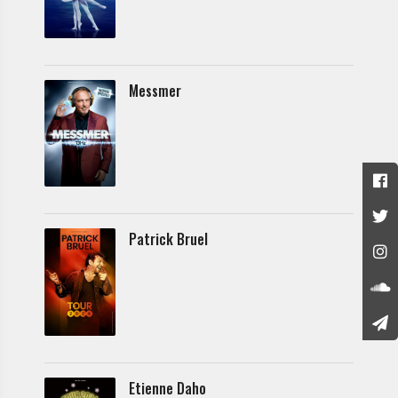
Messmer
Patrick Bruel
Etienne Daho