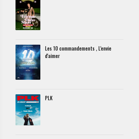
Les 10 commandements , L'envie
d'aimer
PLK