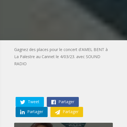
Gagnez des places pour le concert d'AMEL BENT à
La Palestre au Cannet le 4/03/23. avec SOUND
RADIO
Tweet
Partager
Partager
Partager