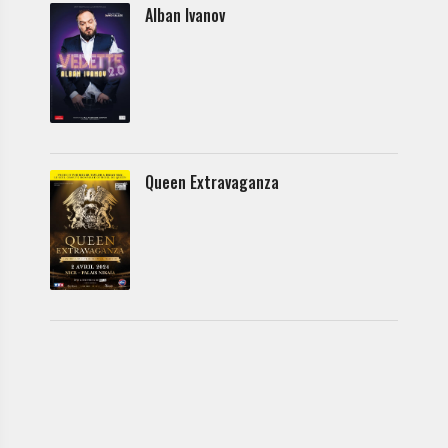
Alban Ivanov
Queen Extravaganza