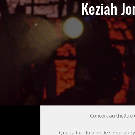
Keziah Jo
Concert au théâtre
Que ça fait du bien de sentir au 