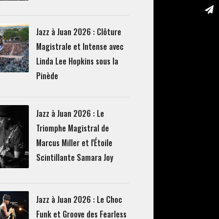
Jazz à Juan 2026 : Clôture
Magistrale et Intense avec
Linda Lee Hopkins sous la
Pinède
Jazz à Juan 2026 : Le
Triomphe Magistral de
Marcus Miller et l'Étoile
Scintillante Samara Joy
Jazz à Juan 2026 : Le Choc
Funk et Groove des Fearless