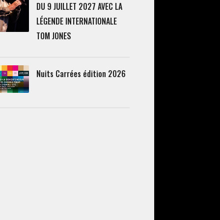
DU 9 JUILLET 2027 AVEC LA
LÉGENDE INTERNATIONALE
TOM JONES
Nuits Carrées édition 2026