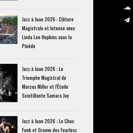
Jazz à Juan 2026 : Clôture
Magistrale et Intense avec
Linda Lee Hopkins sous la
Pinède
Jazz à Juan 2026 : Le
Triomphe Magistral de
Marcus Miller et l'Étoile
Scintillante Samara Joy
Jazz à Juan 2026 : Le Choc
Funk et Groove des Fearless