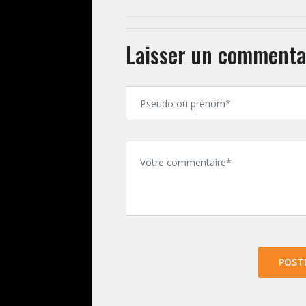
Laisser un commenta