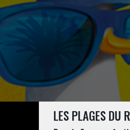
LES PLAGES DU R