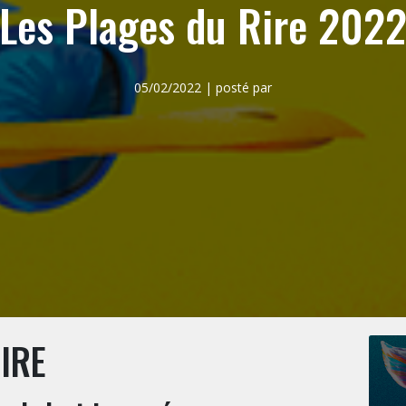
Les Plages du Rire 202
05/02/2022 | posté par
IRE