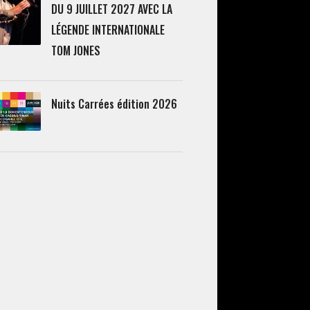
DU 9 JUILLET 2027 AVEC LA
LÉGENDE INTERNATIONALE
TOM JONES
Nuits Carrées édition 2026