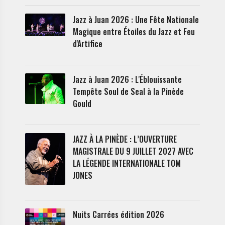
Jazz à Juan 2026 : Une Fête Nationale
Magique entre Étoiles du Jazz et Feu
d'Artifice
Jazz à Juan 2026 : L'Éblouissante
Tempête Soul de Seal à la Pinède
Gould
JAZZ À LA PINÈDE : L’OUVERTURE
MAGISTRALE DU 9 JUILLET 2027 AVEC
LA LÉGENDE INTERNATIONALE TOM
JONES
Nuits Carrées édition 2026