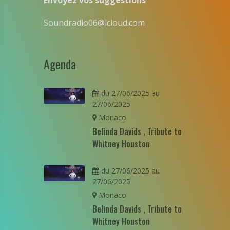
Envoyez vos suggestions
Soundradio06@icloud.com
Agenda
du 27/06/2025 au
27/06/2025
Monaco
Belinda Davids , Tribute to
Whitney Houston
du 27/06/2025 au
27/06/2025
Monaco
Belinda Davids , Tribute to
Whitney Houston