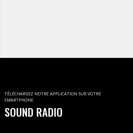
TÉLÉCHARGEZ NOTRE APPLICATION SUR VOTRE
SMARTPHONE
SOUND RADIO