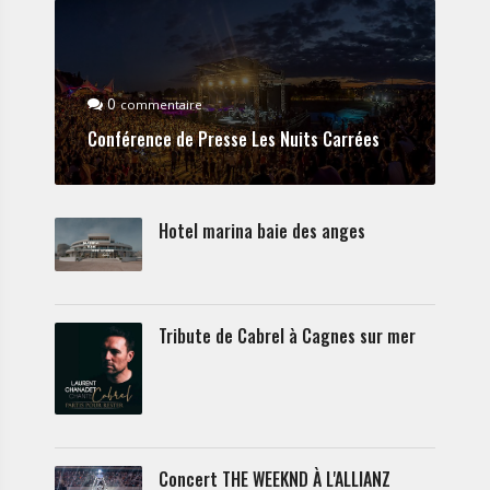
0
commentaire
Conférence de Presse Les Nuits Carrées
Hotel marina baie des anges
Tribute de Cabrel à Cagnes sur mer
Concert THE WEEKND À L'ALLIANZ