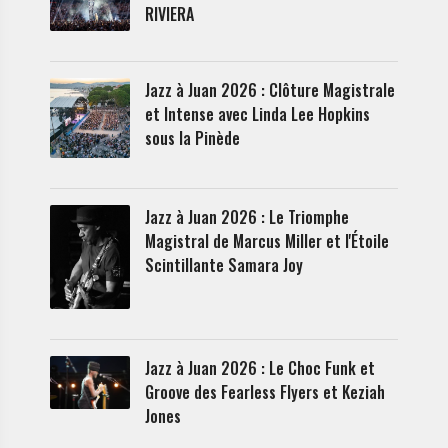
RIVIERA
Jazz à Juan 2026 : Clôture Magistrale
et Intense avec Linda Lee Hopkins
sous la Pinède
Jazz à Juan 2026 : Le Triomphe
Magistral de Marcus Miller et l'Étoile
Scintillante Samara Joy
Jazz à Juan 2026 : Le Choc Funk et
Groove des Fearless Flyers et Keziah
Jones